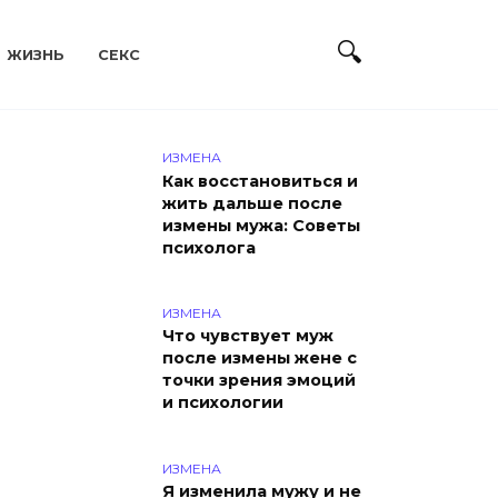
ЖИЗНЬ
СЕКС
ИЗМЕНА
Как восстановиться и
жить дальше после
измены мужа: Советы
психолога
ИЗМЕНА
Что чувствует муж
после измены жене с
точки зрения эмоций
и психологии
ИЗМЕНА
Я изменила мужу и не