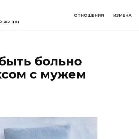
ОТНОШЕНИЯ
ИЗМЕНА
ой жизни
быть больно
ксом с мужем