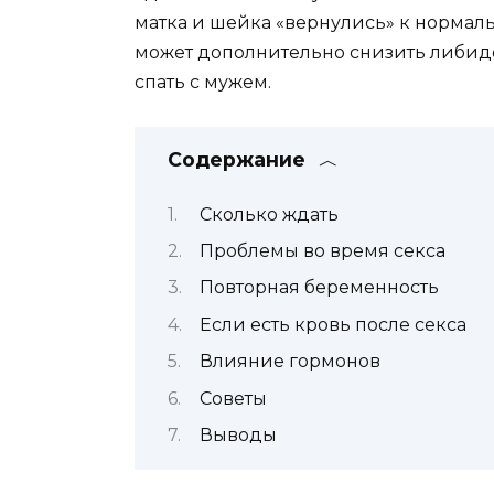
матка и шейка «вернулись» к нормаль
может дополнительно снизить либидо
спать с мужем.
Содержание
Сколько ждать
Проблемы во время секса
Повторная беременность
Если есть кровь после секса
Влияние гормонов
Советы
Выводы