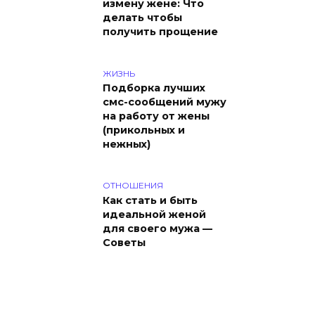
измену жене: Что
делать чтобы
получить прощение
ЖИЗНЬ
Подборка лучших
смс-сообщений мужу
на работу от жены
(прикольных и
нежных)
ОТНОШЕНИЯ
Как стать и быть
идеальной женой
для своего мужа —
Советы