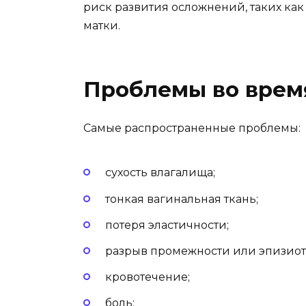
риск развития осложнений, таких ка
матки.
Проблемы во врем
Самые распространенные проблемы:
сухость влагалища;
тонкая вагинальная ткань;
потеря эластичности;
разрыв промежности или эпизиот
кровотечение;
боль;