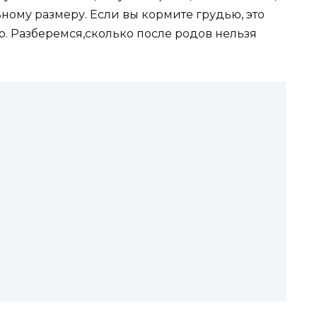
ному размеру. Если вы кормите грудью, это
. Разберемся,сколько после родов нельзя