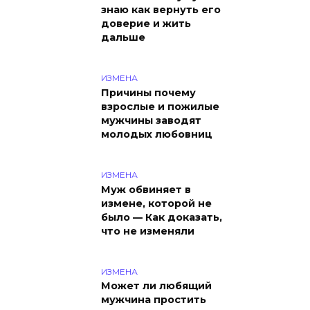
знаю как вернуть его
доверие и жить
дальше
ИЗМЕНА
Причины почему
взрослые и пожилые
мужчины заводят
молодых любовниц
ИЗМЕНА
Муж обвиняет в
измене, которой не
было — Как доказать,
что не изменяли
ИЗМЕНА
Может ли любящий
мужчина простить